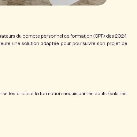
isateurs du compte personnel de formation (CPF) dès 2024.
demeure une solution adaptée pour poursuivre son projet de
se les droits à la formation acquis par les actifs (salariés,