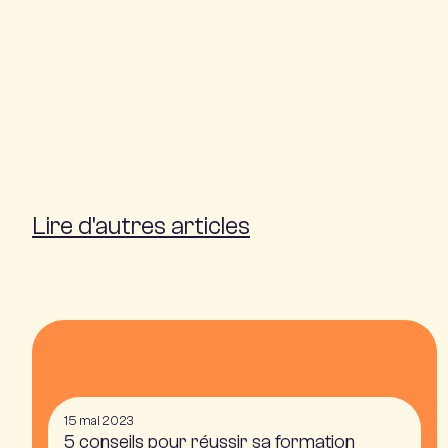
Lire d'autres articles
15 mai 2023
5 conseils pour réussir sa formation