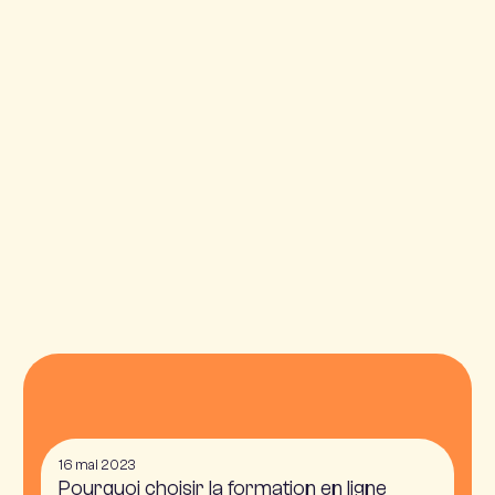
16 mai 2023
Pourquoi choisir la formation en ligne