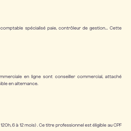
 comptable spécialisé paie, contrôleur de gestion… Cette
merciale en ligne sont conseiller commercial, attaché
ible en alternance.
20h, 6 à 12 mois) . Ce titre professionnel est éligible au CPF