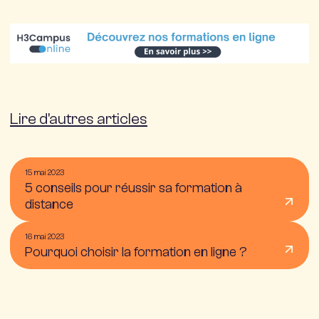
Lire d'autres articles
15 mai 2023
5 conseils pour réussir sa formation à
distance
16 mai 2023
Pourquoi choisir la formation en ligne ?