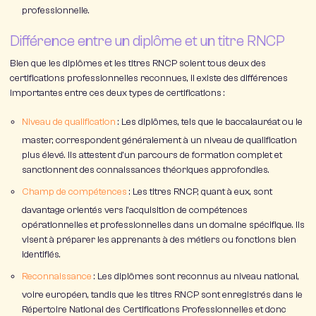
professionnelle.
Différence entre un diplôme et un titre RNCP
Bien que les diplômes et les titres RNCP soient tous deux des
certifications professionnelles reconnues, il existe des différences
importantes entre ces deux types de certifications :
Niveau de qualification
: Les diplômes, tels que le baccalauréat ou le
master, correspondent généralement à un niveau de qualification
plus élevé. Ils attestent d’un parcours de formation complet et
sanctionnent des connaissances théoriques approfondies.
Champ de compétences
: Les titres RNCP, quant à eux, sont
davantage orientés vers l’acquisition de compétences
opérationnelles et professionnelles dans un domaine spécifique. Ils
visent à préparer les apprenants à des métiers ou fonctions bien
identifiés.
Reconnaissance
: Les diplômes sont reconnus au niveau national,
voire européen, tandis que les titres RNCP sont enregistrés dans le
Répertoire National des Certifications Professionnelles et donc