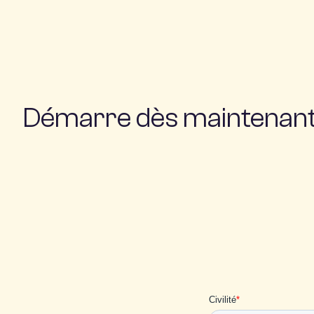
Démarre dès maintenan