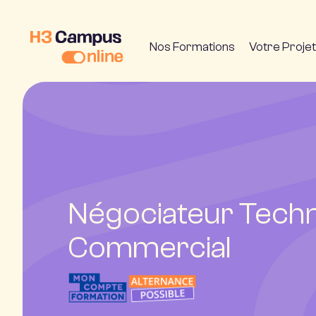
Nos Formations
Votre Projet
Négociateur Techn
Commercial