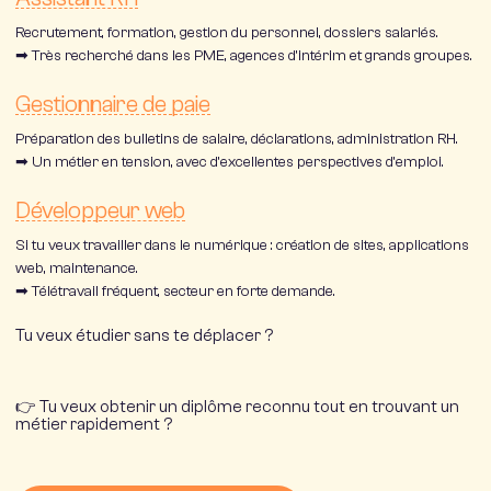
Recrutement, formation, gestion du personnel, dossiers salariés.
➡ Très recherché dans les PME, agences d’intérim et grands groupes.
Gestionnaire de paie
Préparation des bulletins de salaire, déclarations, administration RH.
➡ Un métier en tension, avec d’excellentes perspectives d’emploi.
Développeur web
Si tu veux travailler dans le numérique : création de sites, applications
web, maintenance.
➡ Télétravail fréquent, secteur en forte demande.
Tu veux étudier sans te déplacer ?
👉 Tu veux obtenir un diplôme reconnu tout en trouvant un
métier rapidement ?