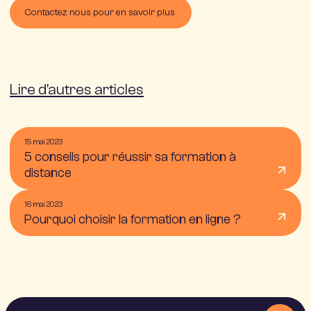
Contactez nous pour en savoir plus
Lire d'autres articles
15 mai 2023
5 conseils pour réussir sa formation à
distance
16 mai 2023
Pourquoi choisir la formation en ligne ?