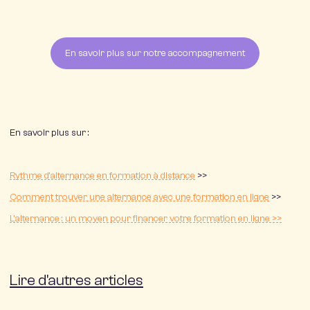
En savoir plus sur notre accompagnement
En savoir plus sur :
Rythme d’alternance en formation à distance
>>
Comment trouver une alternance avec une formation en ligne
>>
L’alternance : un moyen pour financer votre formation en ligne >>
Lire d'autres articles