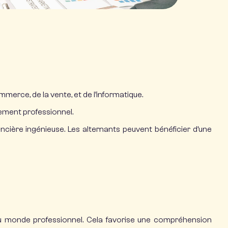
merce, de la vente, et de l’informatique.
ement professionnel.
ancière ingénieuse. Les alternants peuvent bénéficier d’une
 du monde professionnel. Cela favorise une compréhension