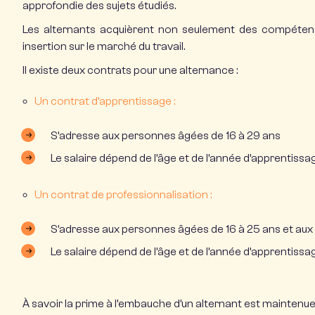
approfondie des sujets étudiés.
Les alternants acquièrent non seulement des compétenc
insertion sur le marché du travail.
Il existe deux contrats pour une alternance :
Un contrat d’apprentissage :
S’adresse aux personnes âgées de 16 à 29 ans
Le salaire dépend de l’âge et de l’année d’apprentissa
Un contrat de professionnalisation :
S’adresse aux personnes âgées de 16 à 25 ans et aux
Le salaire dépend de l’âge et de l’année d’apprentissa
À savoir la prime à l’embauche d’un alternant est maintenue 