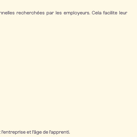
les recherchées par les employeurs. Cela facilite leur
entreprise et l’âge de l’apprenti.