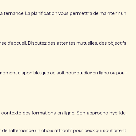
 alternance. La planification vous permettra de maintenir un
 d’accueil. Discutez des attentes mutuelles, des objectifs
ment disponible, que ce soit pour étudier en ligne ou pour
le contexte des
formations en ligne
. Son approche hybride,
 de l’alternance un choix attractif pour ceux qui souhaitent