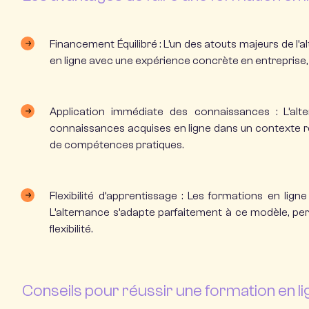
Financement Équilibré :
L’un des atouts majeurs de l’a
en ligne
avec une expérience concrète en entreprise, bé
Application immédiate des connaissances :
L’alt
connaissances acquises en ligne dans un contexte r
de compétences pratiques.
Flexibilité d’apprentissage :
Les
formations en ligne
L’alternance s’adapte parfaitement à ce modèle, per
flexibilité.
Conseils pour réussir une formation en li