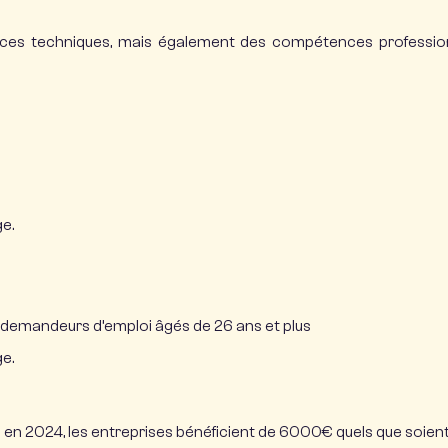
es techniques, mais également des compétences professionnel
ge.
 demandeurs d’emploi âgés de 26 ans et plus
ge.
en 2024, les entreprises bénéficient de 6000€ quels que soient l’