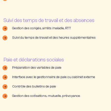
Suivi des temps de travail et des absences
Gestion des congés, arrêts maladie, RTT
Suivi du temps de travail et des heures supplémentaires
Paie et déclarations sociales
Préparation des variables de paie
Interface avec le gestionnaire de paie ou cabinet externe
Contrôle des bulletins de paie
Gestion des cotisations, mutuelle, prévoyance