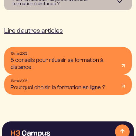
formation à distance ?
Lire d'autres articles
15 mai 2023
5 conseils pour réussir sa formation à
distance
16 mai 2023
Pourquoi choisir la formation en ligne ?