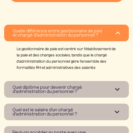
Quelle différence entre gestionnaire de paie
et chargé d’administration du personnel ?
Le gestionnaire de paie est centré sur l’établissement de
la paie et des charges sociales, tandis que le chargé
d’administration du personnel gère l’ensemble des
formalités RH et administratives des salariés
Quel diplôme pour devenir chargé
d’administration du personnel ?
Quel est le salaire d’un chargé
d’administration du personnel ?
Peut-on accéder au poste avec une