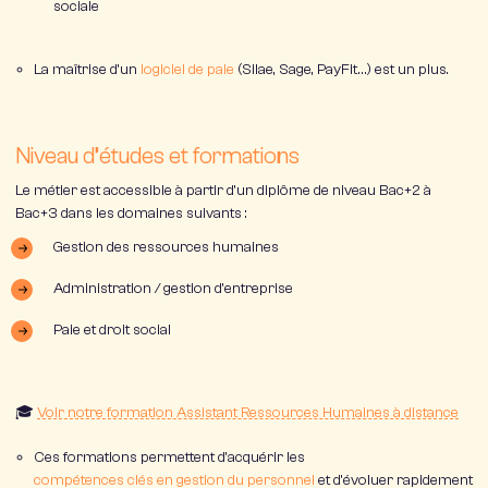
sociale
La maîtrise d’un
logiciel de paie
(Silae, Sage, PayFit…) est un plus.
Niveau d’études et formations
Le métier est accessible à partir d’un diplôme de niveau Bac+2 à
Bac+3 dans les domaines suivants :
Gestion des ressources humaines
Administration / gestion d’entreprise
Paie et droit social
🎓
Voir notre formation Assistant Ressources Humaines à distance
Ces formations permettent d’acquérir les
compétences clés en gestion du personnel
et d’évoluer rapidement