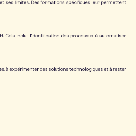
t ses limites.
Des formations spécifiques leur permettent
H.
Cela inclut l’identification des processus à automatiser,
hes, à expérimenter des solutions technologiques et à rester