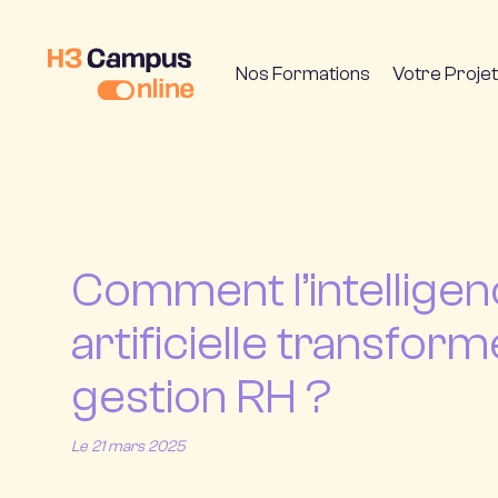
Nos Formations
Votre Projet
Comment l’intellige
artificielle transform
gestion RH ?
Le 21 mars 2025