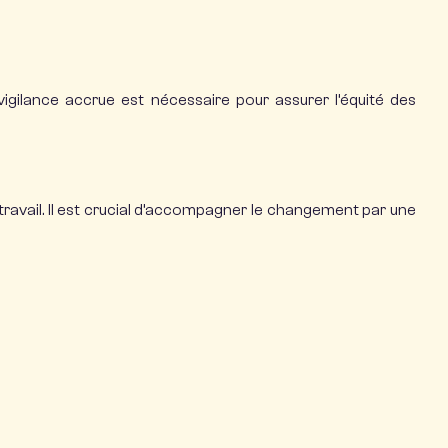
igilance accrue est nécessaire pour assurer l’équité des
ravail.
Il est crucial d’accompagner le changement par une