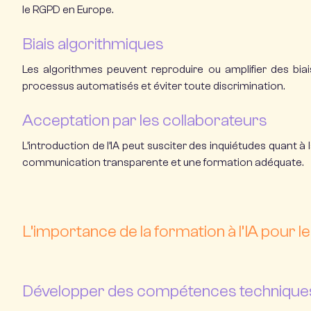
le RGPD en Europe.
Biais algorithmiques
Les algorithmes peuvent reproduire ou amplifier des biai
processus automatisés et éviter toute discrimination.
Acceptation par les collaborateurs
L’introduction de l’IA peut susciter des inquiétudes quant à 
communication transparente et une formation adéquate.
L’importance de la formation à l’IA pour 
Développer des compétences technique