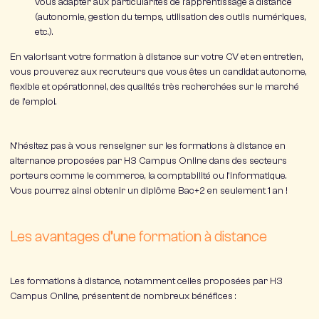
vous adapter aux particularités de l’apprentissage à distance
(autonomie, gestion du temps, utilisation des outils numériques,
etc.).
En valorisant votre formation à distance sur votre CV et en entretien,
vous prouverez aux recruteurs que vous êtes un candidat autonome,
flexible et opérationnel, des qualités très recherchées sur le marché
de l’emploi.
N’hésitez pas à vous renseigner sur les formations à distance en
alternance proposées par H3 Campus Online dans des secteurs
porteurs comme le commerce, la comptabilité ou l’informatique.
Vous pourrez ainsi obtenir un diplôme
Bac+2 en seulement 1 an !
Les avantages d’une formation à distance
Les
formations à distance
, notamment celles proposées par H3
Campus Online, présentent de nombreux bénéfices :