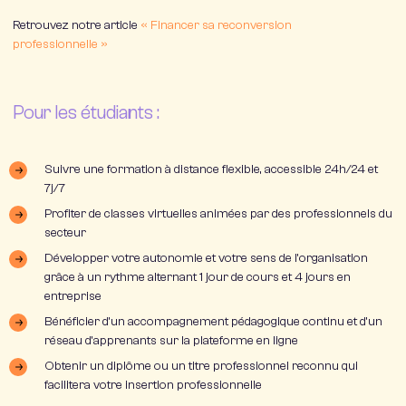
Retrouvez notre article
« Financer sa reconversion
professionnelle »
Pour les étudiants :
Suivre une formation à distance flexible, accessible 24h/24 et
7j/7
Profiter de classes virtuelles animées par des professionnels du
secteur
Développer votre autonomie et votre sens de l’organisation
grâce à un rythme alternant 1 jour de cours et 4 jours en
entreprise
Bénéficier d’un accompagnement pédagogique continu et d’un
réseau d’apprenants sur la plateforme en ligne
Obtenir un diplôme ou un titre professionnel reconnu qui
facilitera votre insertion professionnelle